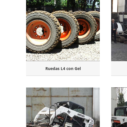
Ruedas L4 con Gel