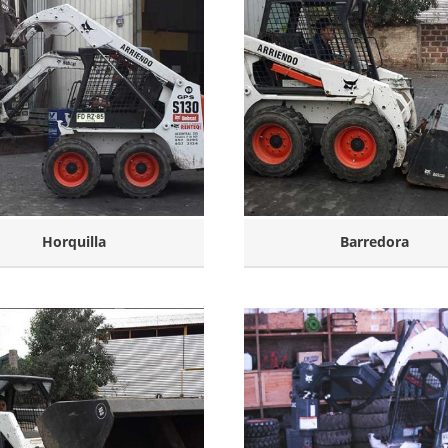
Horquilla
Barredora