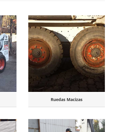
Ruedas Macizas