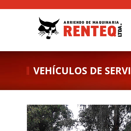
VEHÍCULOS DE SERV