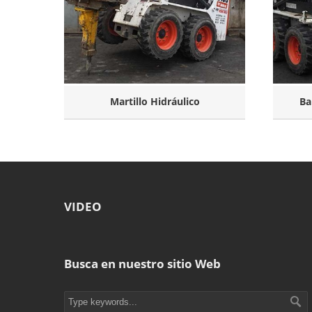
Martillo Hidráulico
Ba
VIDEO
Busca en nuestro sitio Web