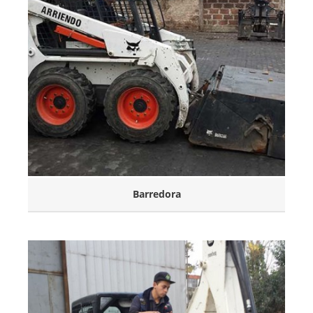
Barredora