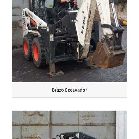
Brazo Excavador