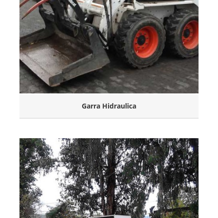
Garra Hidraulica