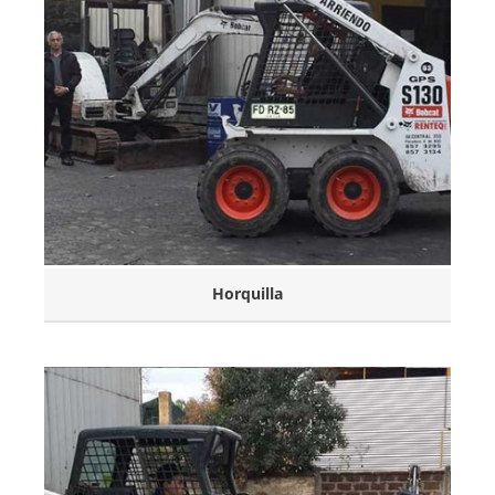
Horquilla