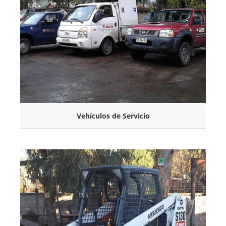
Vehículos de Servicio