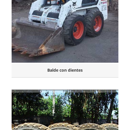
Balde con dientes