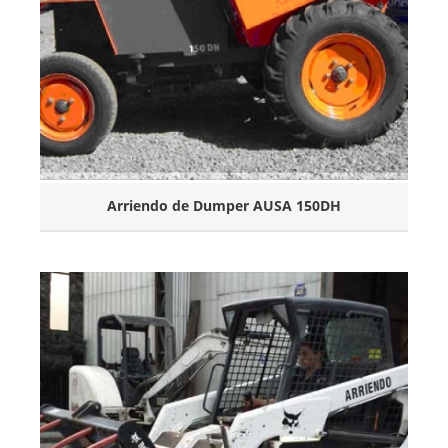
Arriendo de Dumper AUSA 150DH