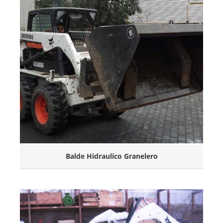
Balde Hidraulico Granelero