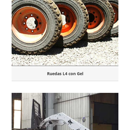
Ruedas L4 con Gel