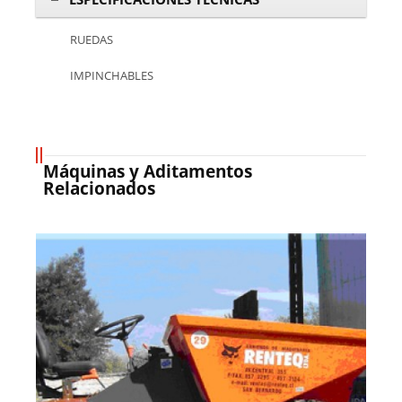
RUEDAS
IMPINCHABLES
Máquinas y Aditamentos
Relacionados