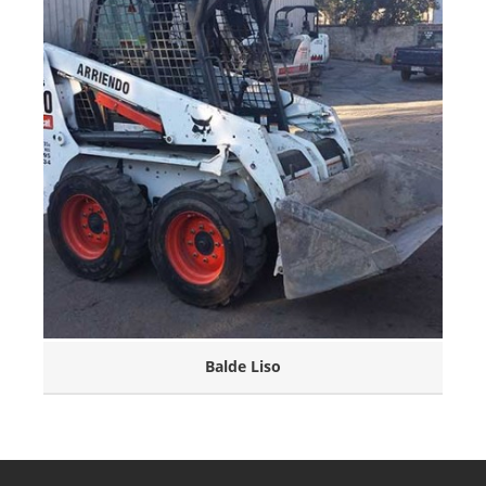
Balde Liso