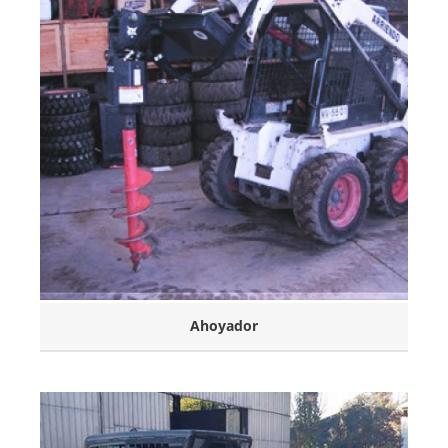
Ahoyador