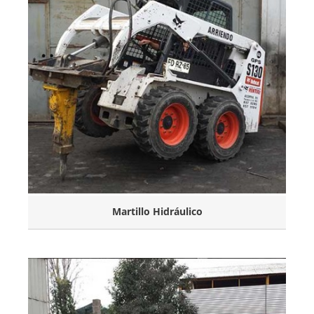
Martillo Hidráulico