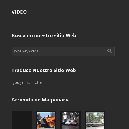
VIDEO
Busca en nuestro sitio Web
Traduce Nuestro Sitio Web
[google-translator]
Arriendo de Maquinaria