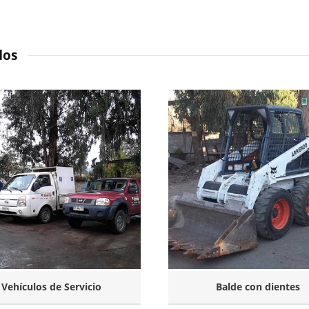
dos
Vehículos de Servicio
Balde con dientes