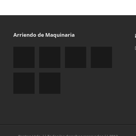
Arriendo de Maquinaria