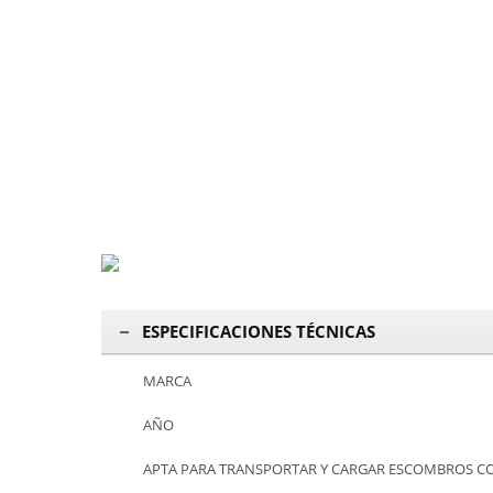
ESPECIFICACIONES TÉCNICAS
MARCA
AÑO
APTA PARA TRANSPORTAR Y CARGAR ESCOMBROS CON