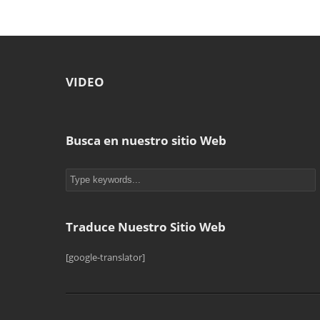
VIDEO
Busca en nuestro sitio Web
Traduce Nuestro Sitio Web
[google-translator]