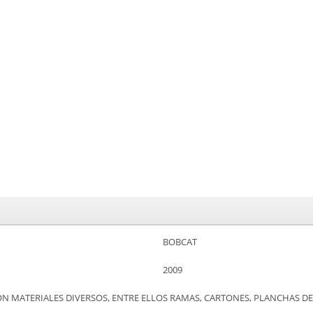
BOBCAT
2009
 MATERIALES DIVERSOS, ENTRE ELLOS RAMAS, CARTONES, PLANCHAS DE 