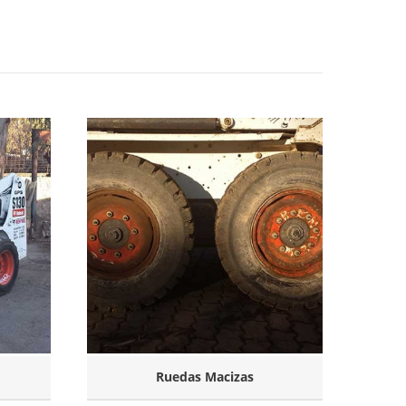
Ruedas Macizas