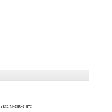
YESO, MADERAS, ETC.