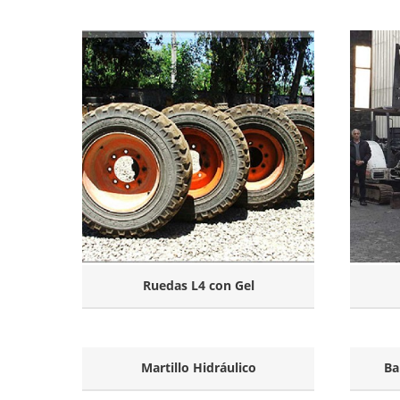
Ruedas L4 con Gel
Martillo Hidráulico
Ba