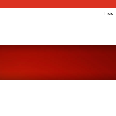
Inicio