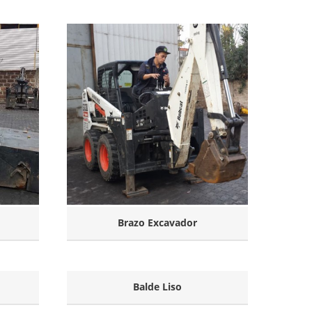
Brazo Excavador
Balde Liso