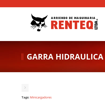
GARRA HIDRAULICA
Tags:
Minicargadores