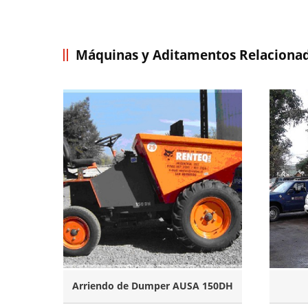
Máquinas y Aditamentos Relaciona
Arriendo de Dumper AUSA 150DH