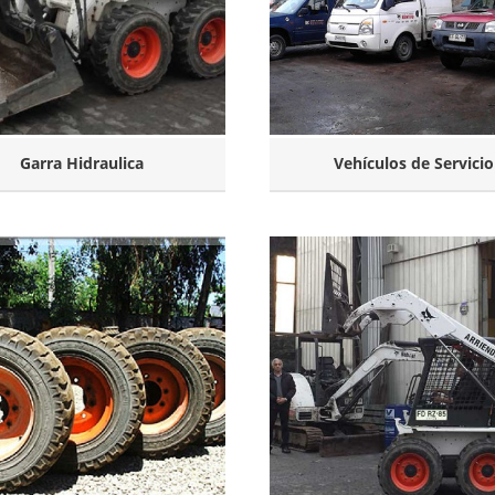
Garra Hidraulica
Vehículos de Servicio