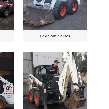
Balde con dientes