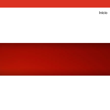
Inicio