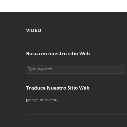
VIDEO
Busca en nuestro sitio Web
Traduce Nuestro Sitio Web
[google-translator]