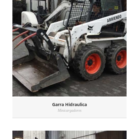
Garra Hidraulica
Minicargadores