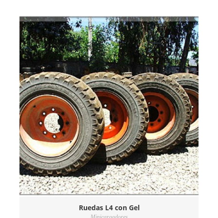
Ruedas L4 con Gel
Minicargadores