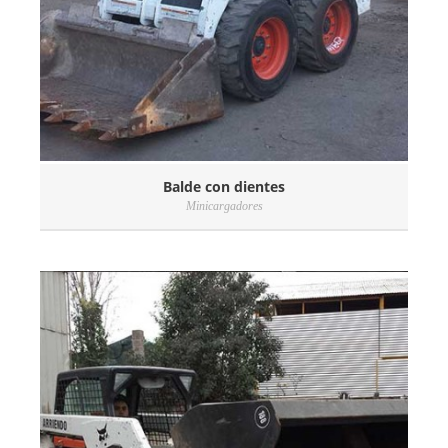
Balde con dientes
Minicargadores