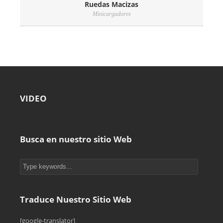
Ruedas Macizas
Minicargadores
VIDEO
Busca en nuestro sitio Web
Traduce Nuestro Sitio Web
[google-translator]