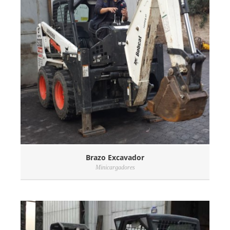
Brazo Excavador
Minicargadores