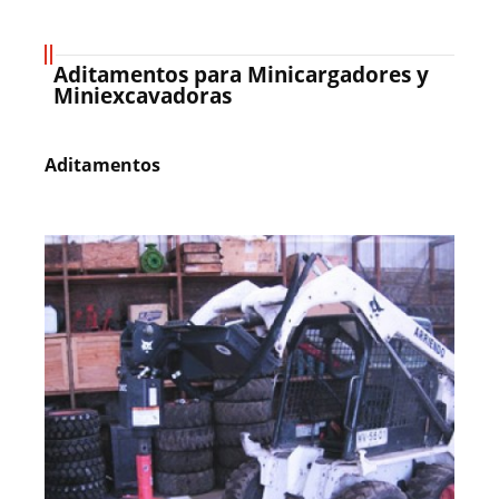
Aditamentos para Minicargadores y
Miniexcavadoras
Aditamentos