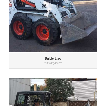
Balde Liso
Minicargadores