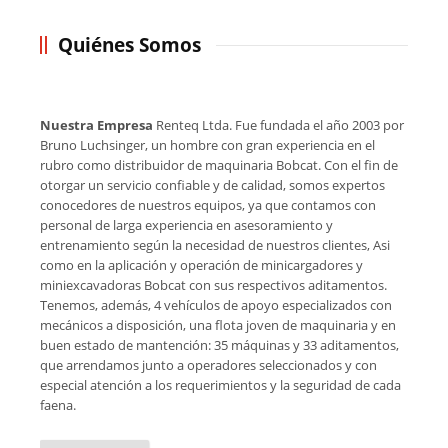
Quiénes Somos
Nuestra Empresa
Renteq Ltda. Fue fundada el año 2003 por
Bruno Luchsinger, un hombre con gran experiencia en el
rubro como distribuidor de maquinaria Bobcat. Con el fin de
otorgar un servicio confiable y de calidad, somos expertos
conocedores de nuestros equipos, ya que contamos con
personal de larga experiencia en asesoramiento y
entrenamiento según la necesidad de nuestros clientes, Asi
como en la aplicación y operación de minicargadores y
miniexcavadoras Bobcat con sus respectivos aditamentos.
Tenemos, además, 4 vehículos de apoyo especializados con
mecánicos a disposición, una flota joven de maquinaria y en
buen estado de mantención: 35 máquinas y 33 aditamentos,
que arrendamos junto a operadores seleccionados y con
especial atención a los requerimientos y la seguridad de cada
faena.