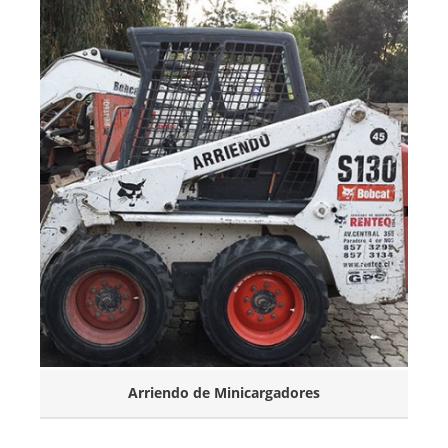
Arriendo de Minicargadores