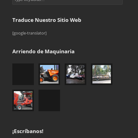
Traduce Nuestro Sitio Web
[google-translator]
Arriendo de Maquinaria
¡Escríbanos!