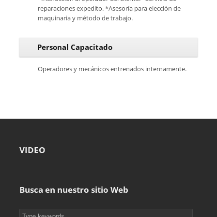
reparaciones expedito. *Asesoría para elección de
maquinaria y método de trabajo.
Personal Capacitado
Operadores y mecánicos entrenados internamente.
VIDEO
Busca en nuestro sitio Web