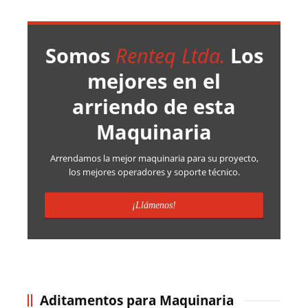
Somos
Renteq Ltda.
Los
mejores en el
arriendo de esta
Maquinaria
Arrendamos la mejor maquinaria para su proyecto,
los mejores operadores y soporte técnico.
¡Llámenos!
Aditamentos para Maquinaria