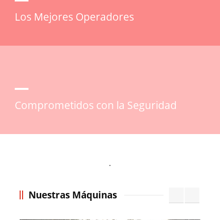
Los Mejores Operadores
Comprometidos con la Seguridad
.
Nuestras Máquinas