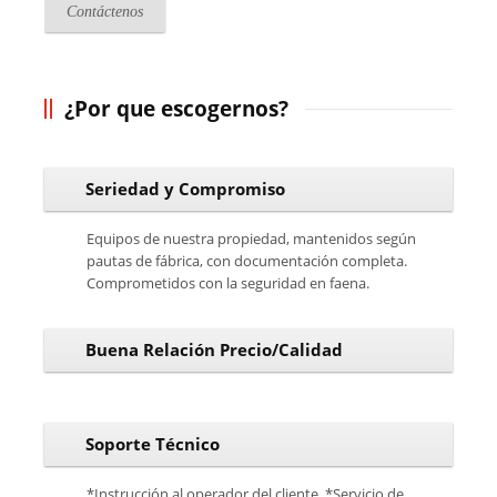
Contáctenos
¿Por que escogernos?
Seriedad y Compromiso
Equipos de nuestra propiedad, mantenidos según
pautas de fábrica, con documentación completa.
Comprometidos con la seguridad en faena.
Buena Relación Precio/Calidad
Soporte Técnico
*Instrucción al operador del cliente. *Servicio de