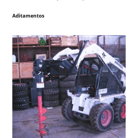
Aditamentos